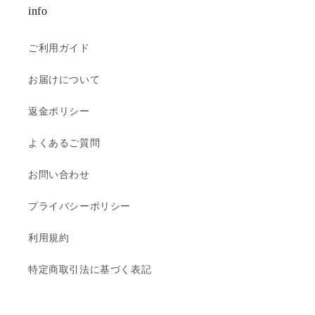
info
ご利用ガイド
お届けについて
返金ポリシー
よくあるご質問
お問い合わせ
プライバシーポリシー
利用規約
特定商取引法に基づく表記