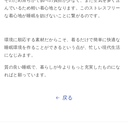
そのため滑らかで肌への負担が少なく、また空気を多く含
んでいるため軽い着心地となります。このストレスフリー
な着心地が睡眠を妨げないことに繋がるのです。
環境に順応する素材だからこそ、着るだけで簡単に快適な
睡眠環境を作ることができるという点が、忙しい現代生活
になじみます。
質の良い睡眠で、暮らしが今よりもっと充実したものにな
ればと願っています。
戻る