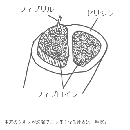
本来のシルクが洗濯で白っぽくなる原因は「摩擦」。