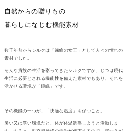
自然からの贈りもの
暮らしになじむ機能素材
数千年前からシルクは「繊維の女王」として人々の憧れの
素材でした。
そんな貴族の生活を彩ってきたシルクですが、じつは現代
生活に必要とされる機能性を備えた素材でもあり、それを
活かせる環境が「睡眠」です。
その機能の一つが、「快適な温度」を保つこと。
暑い又は寒い環境だと、体が体温調整しようと活動しま