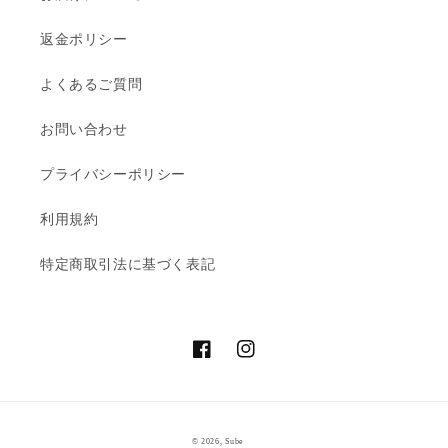
返金ポリシー
よくあるご質問
お問い合わせ
プライバシーポリシー
利用規約
特定商取引法に基づく表記
Facebook
Instagram
© 2026,
Sube