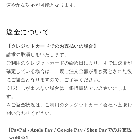
速やかな対応が可能となります。
返金について
【クレジットカードでのお支払いの場合】
請求の取消しをいたします。
ご利用のクレジットカードの締め日により、すでに決済が
確定している場合は、一度ご注文金額が引き落とされた後
にご返金となりますので、ご了承ください。
※取消しが出来ない場合は、銀行振込でご返金いたしま
す。
※ご返金状況は、ご利用のクレジットカード会社へ直接お
問い合わせください。
【PayPal / Apple Pay / Google Pay / Shop Payでのお支払
いの場合】