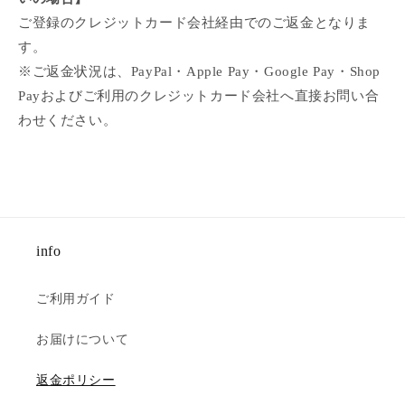
ご登録のクレジットカード会社経由でのご返金となりま
す。
※ご返金状況は、PayPal・Apple Pay・Google Pay・Shop
Payおよびご利用のクレジットカード会社へ直接お問い合
わせください。
info
ご利用ガイド
お届けについて
返金ポリシー