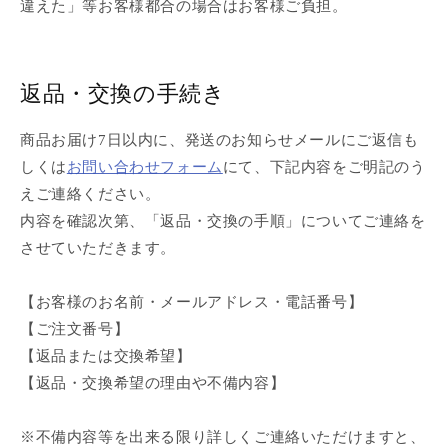
違えた」等お客様都合の場合はお客様ご負担。
返品・交換の手続き
商品お届け7日以内に、発送のお知らせメールにご返信も
しくは
お問い合わせフォーム
にて、下記内容をご明記のう
えご連絡ください。
内容を確認次第、「返品・交換の手順」についてご連絡を
させていただきます。
【お客様のお名前・メールアドレス・電話番号】
【ご注文番号】
【返品または交換希望】
【返品・交換希望の理由や不備内容】
※不備内容等を出来る限り詳しくご連絡いただけますと、