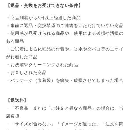
【返品・交換をお受けできない条件】
・商品到着から8日以上経過した商品
・事前に返品・交換希望のご連絡をいただけていない商品
・使用感が見受けられる商品や、使用による破損や汚損の
ある商品
・ご試着による化粧品の付着や、香水やタバコ等のニオイ
が付着した商品
・お洗濯やクリーニングされた商品
・お直しされた商品
・パッケージ（巾着袋）を紛失・破損させてしまった場合
【返送料】
・「不良品」または「ご注文と異なる商品」の場合は、当
店負担。
・「サイズが合わない」「イメージが違った」「注文を間