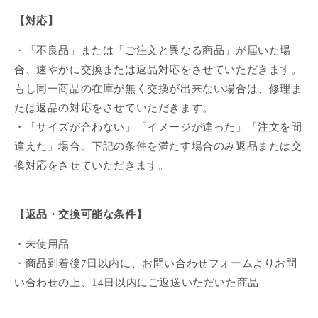
【対応】
・「不良品」または「ご注文と異なる商品」が届いた場
合、速やかに交換または返品対応をさせていただきます。
もし同一商品の在庫が無く交換が出来ない場合は、修理ま
たは返品の対応をさせていただきます。
・「サイズが合わない」「イメージが違った」「注文を間
違えた」場合、下記の条件を満たす場合のみ返品または交
換対応をさせていただきます。
【返品・交換可能な条件】
・未使用品
・商品到着後7日以内に、お問い合わせフォームよりお問
い合わせの上、14日以内にご返送いただいた商品