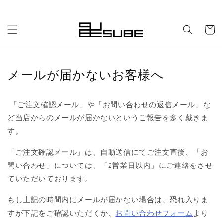
コンテ
ンツに
カ
進む
ー
ト
メールが届かないお客様へ
「ご注文確認メール」や「お問い合わせの返信メール」な
ど当店からのメールが届かないというご報告を多く戴きま
す。
「ご注文確認メール」は、自動送信にてご注文直後、「お
問い合わせ」については、「2営業日以内」にご連絡をさせ
ていただいております。
もし上記の時間内にメールが届かない場合は、恐れ入りま
すが下記をご確認いただくか、
お問い合わせフォーム
より