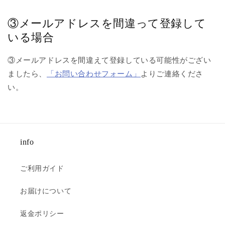
③メールアドレスを間違って登録して
いる場合
③メールアドレスを間違えて登録している可能性がござい
ましたら、
「お問い合わせフォーム」
よりご連絡くださ
い。
info
ご利用ガイド
お届けについて
返金ポリシー