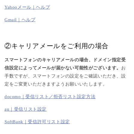
Yahooメール｜ヘルプ
Gmail｜ヘルプ
②キャリアメールをご利用の場合
スマートフォンのキャリアメールの場合、ドメイン指定受
信設定によってメールが届かない可能性がございます。
お
手数ですが、スマートフォンの設定をご確認いただき、設
定をご変更いただきますようお願いいたします。
docomo｜受信リスト／拒否リスト設定方法
au｜受信リスト設定
SoftBank｜受信許可リスト設定