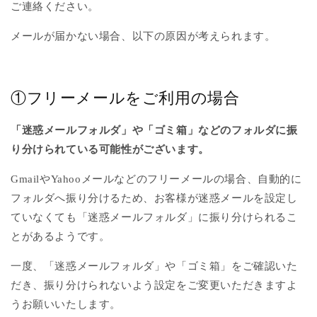
ご連絡ください。
メールが届かない場合、以下の原因が考えられます。
①フリーメールをご利用の場合
「迷惑メールフォルダ」や「ゴミ箱」などのフォルダに振
り分けられている可能性がございます。
GmailやYahooメールなどのフリーメールの場合、自動的に
フォルダへ振り分けるため、お客様が迷惑メールを設定し
ていなくても「迷惑メールフォルダ」に振り分けられるこ
とがあるようです。
一度、「迷惑メールフォルダ」や「ゴミ箱」をご確認いた
だき、振り分けられないよう設定をご変更いただきますよ
うお願いいたします。