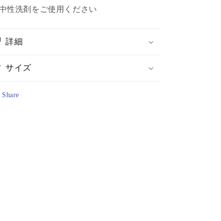
中性洗剤をご使用ください
詳細
サイズ
Share